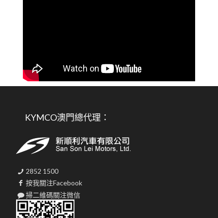
KYMCO澳門總代理：
2852 1500
按我關注Facebook
掃二維碼關注微信