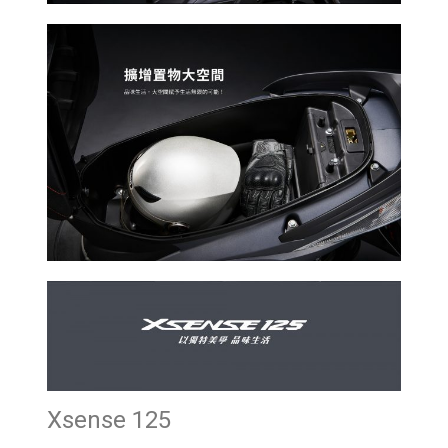
Xsense 125