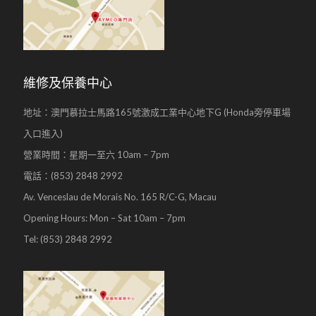
維修及保養中心
地址：澳門慕拉士馬路165號激成工業中心地下G (Honda旁停車場
入口進入)
營業時間：星期一至六 10am – 7pm
電話：(853) 2848 2992
Av. Venceslau de Morais No. 165 R/C-G, Macau
Opening Hours: Mon – Sat 10am – 7pm
Tel: (853) 2848 2992