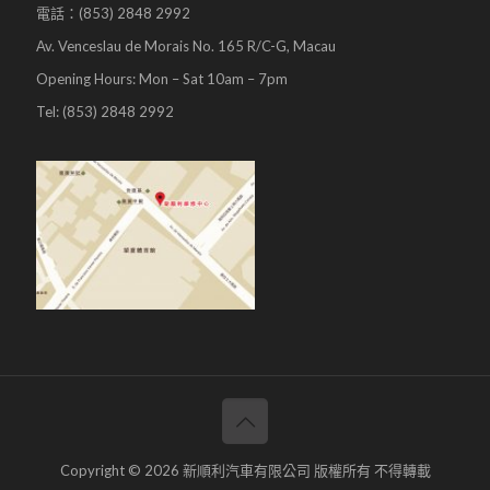
電話：(853) 2848 2992
Av. Venceslau de Morais No. 165 R/C-G, Macau
Opening Hours: Mon – Sat 10am – 7pm
Tel: (853) 2848 2992
Copyright ©
2026 新順利汽車有限公司 版權所有 不得轉載