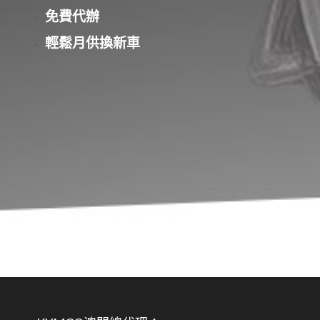
免費代辦
輕鬆月供換新車