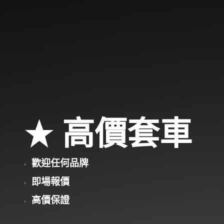
高價套車
歡迎任何品牌
即場報價
高價保證