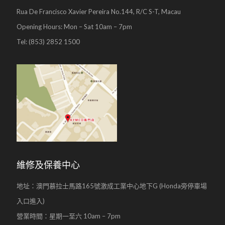
Rua De Francisco Xavier Pereira No.144, R/C S-T, Macau
Opening Hours: Mon – Sat 10am – 7pm
Tel: (853) 2852 1500
維修及保養中心
地址：澳門慕拉士馬路165號激成工業中心地下G (Honda旁停車場
入口進入)
營業時間：星期一至六 10am – 7pm