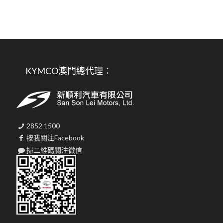
KYMCO澳門總代理：
2852 1500
按我關注Facebook
掃二維碼關注微信