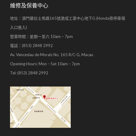
維修及保養中心
地址：澳門慕拉士馬路165號激成工業中心地下G (Honda旁停車場
入口進入)
營業時間：星期一至六 10am – 7pm
電話：(853) 2848 2992
Av. Venceslau de Morais No. 165 R/C-G, Macau
Opening Hours: Mon – Sat 10am – 7pm
Tel: (853) 2848 2992