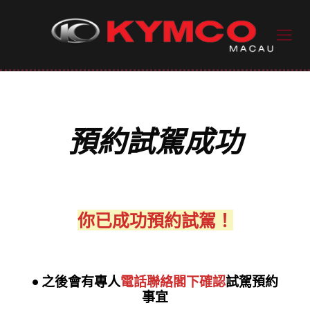
預約試駕成功
你已成功預約試駕！
• 之後會有專人
電話聯絡閣下確認
試駕預約
事宜