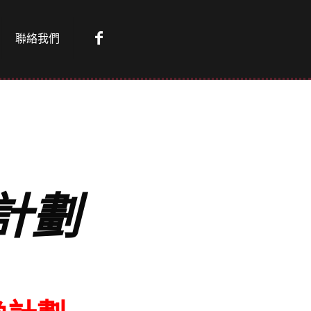
聯絡我們
換計劃