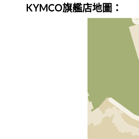
KYMCO旗艦店地圖：